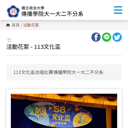
首頁
/
活動花絮
:::
活動花絮 - 113文化盃
113文化盃合唱比賽傳播學院大一大二不分系