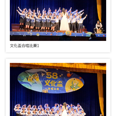
文化盃合唱比賽1