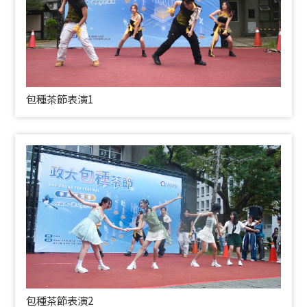
包種茶節表演1
包種茶節表演2