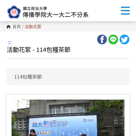
首頁
/
活動花絮
:::
活動花絮 - 114包種茶節
114包種茶節