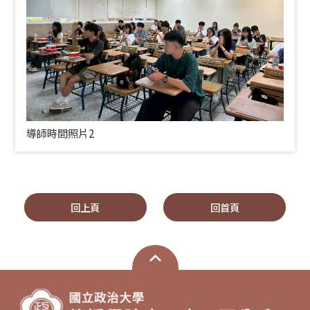
導師時間照片2
回上頁
回首頁