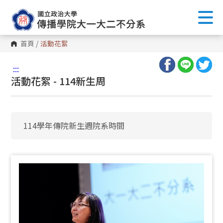
首頁
/
活動花絮
:::
活動花絮 - 114新生周
114學年傳院新生週院系時間