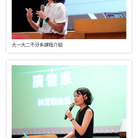
大一大二不分系課程介紹