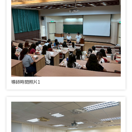
導師時間照片1