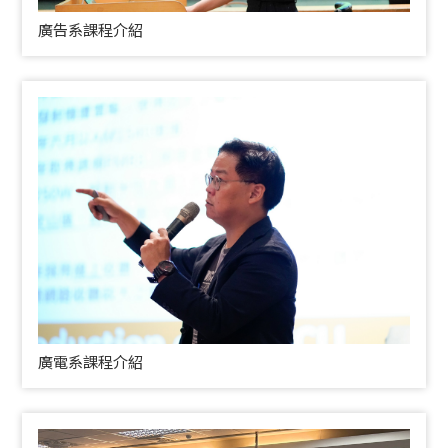
廣告系課程介紹
廣電系課程介紹