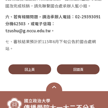
國及完成核銷，請先聯繫國合處承辦人藍小姐。
六、若有相關問題，請洽承辦人電話：02-29393091
分機62503 ，或電子信箱：
tzushu@g.nccu.edu.tw。
七、審核結果預計於115年6月下旬公告於國合處網
站。
回上頁
回首頁