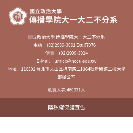
國立政治大學 傳播學院大一大二不分系
電話：(02)2939-3091 Ext.67078
傳真：(02)2939-3024
E-Mail：umicc@nccu.edu.tw
地址：116302 台北市文山區指南路二段64號新聞館二樓大學
部辦公室
瀏覽人次:
460931
人
隱私權保護宣告