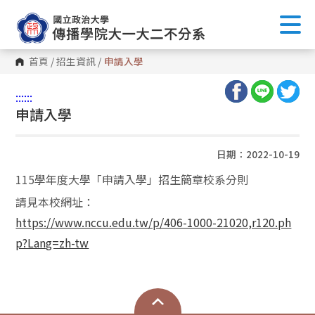
首頁
/
招生資訊
/
申請入學
:::
:::
申請入學
日期：2022-10-19
115學年度大學「申請入學」招生簡章校系分則
請見本校網址：
https://www.nccu.edu.tw/p/406-1000-21020,r120.ph
p?Lang=zh-tw