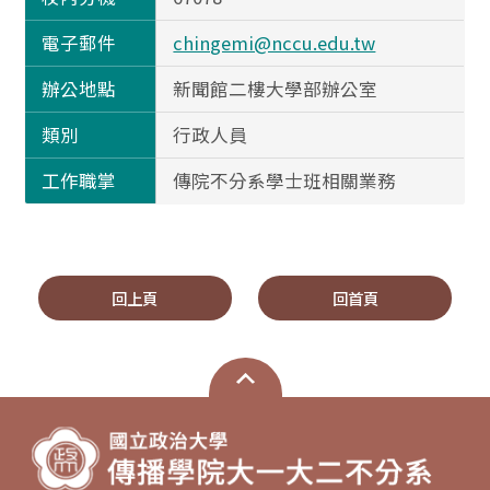
電子郵件
chingemi@nccu.edu.tw
辦公地點
新聞館二樓大學部辦公室
類別
行政人員
工作職掌
傳院不分系學士班相關業務
回上頁
回首頁