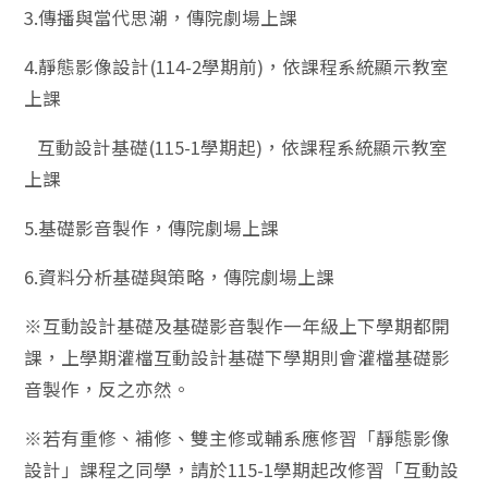
3.傳播與當代思潮，傳院劇場上課
4.靜態影像設計(114-2學期前)，依課程系統顯示教室
上課
互動設計基礎(115-1學期起)，依課程系統顯示教室
上課
5.基礎影音製作，傳院劇場上課
6.資料分析基礎與策略，傳院劇場上課
※互動設計基礎及基礎影音製作一年級上下學期都開
課，上學期灌檔互動設計基礎下學期則會灌檔基礎影
音製作，反之亦然。
※若有重修、補修、雙主修或輔系應修習「靜態影像
設計」課程之同學，請於115-1學期起改修習「互動設