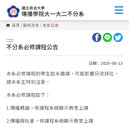
首頁
/
最新消息
/
本系公告
:::
:::
不分系必修課程公告
日期：2025-08-13
本系必修課程的學生如未選課，可能影響分流評比，
請本系生特別注意。
本系必修課程如下：
1.傳播概論，依課程系統顯示教室上課
2.傳播與社會，依課程系統顯示教室上課