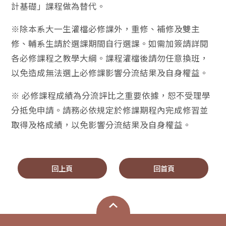
計基礎」課程做為替代。
※除本系大一生灌檔必修課外，重修、補修及雙主
修、輔系生請於選課期間自行選課。如需加簽請詳閱
各必修課程之教學大綱。課程灌檔後請勿任意換班，
以免造成無法選上必修課影響分流結果及自身權益。
※ 必修課程成績為分流評比之重要依據，恕不受理學
分抵免申請。請務必依規定於修課期程內完成修習並
取得及格成績，以免影響分流結果及自身權益。
回上頁
回首頁