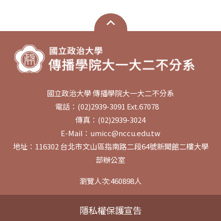
國立政治大學 傳播學院大一大二不分系
電話：(02)2939-3091 Ext.67078
傳真：(02)2939-3024
E-Mail：umicc@nccu.edu.tw
地址：116302 台北市文山區指南路二段64號新聞館二樓大學
部辦公室
瀏覽人次:
460898
人
隱私權保護宣告