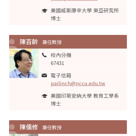
美國威斯康辛大學 東亞研究所
博士
陳百齡
兼任教授
校內分機
67431
電子信箱
pailinch@nccu.edu.tw
美國印第安納大學 教育工學系
博士
陳儒修
兼任教授