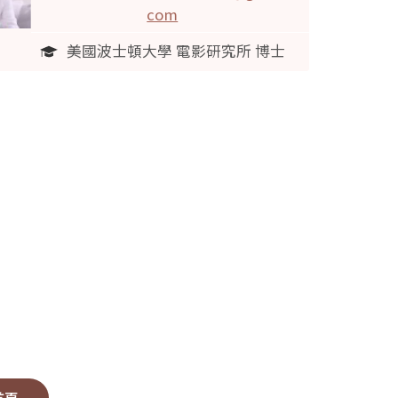
com
美國波士頓大學 電影研究所 博士