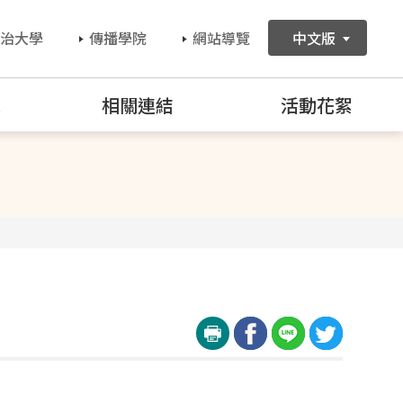
治大學
傳播學院
網站導覽
中文版
訊
相關連結
活動花絮