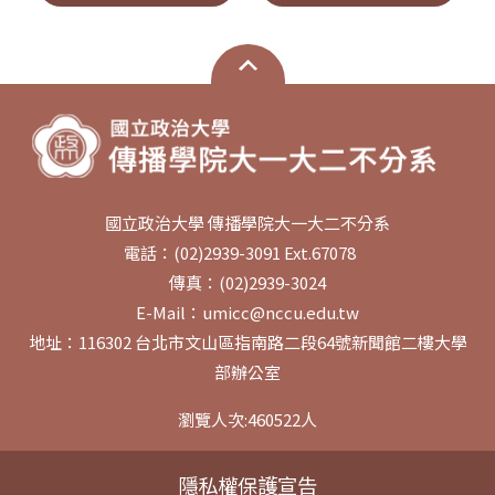
國立政治大學 傳播學院大一大二不分系
電話：(02)2939-3091 Ext.67078
傳真：(02)2939-3024
E-Mail：umicc@nccu.edu.tw
地址：116302 台北市文山區指南路二段64號新聞館二樓大學
部辦公室
瀏覽人次:
460522
人
隱私權保護宣告