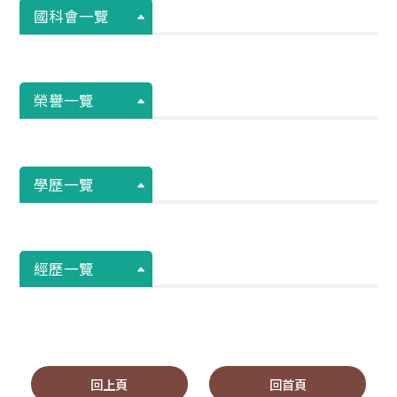
國科會一覽
榮譽一覽
學歷一覽
經歷一覽
回上頁
回首頁