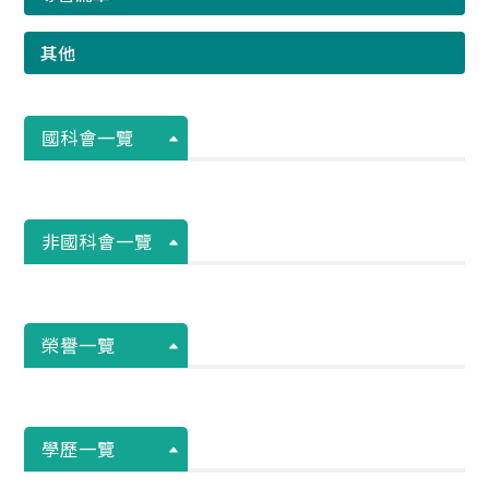
其他
國科會一覽
非國科會一覽
榮譽一覽
學歷一覽