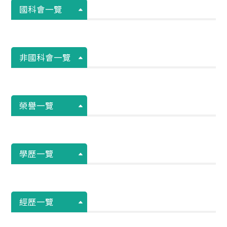
國科會一覽
非國科會一覽
榮譽一覽
學歷一覽
經歷一覽