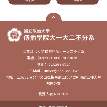
國立政治大學 傳播學院大一大二不分系
電話：(02)2939-3091 Ext.67078
傳真：(02)2939-3024
E-Mail：umicc@nccu.edu.tw
地址：116302 台北市文山區指南路二段64號新聞館二樓大學
部辦公室
瀏覽人次:
460626
人