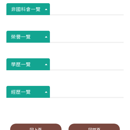
非國科會一覽
榮譽一覽
學歷一覽
經歷一覽
回上頁
回首頁