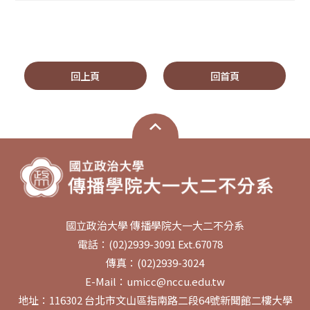
回上頁
回首頁
國立政治大學 傳播學院大一大二不分系
電話：(02)2939-3091 Ext.67078
傳真：(02)2939-3024
E-Mail：umicc@nccu.edu.tw
地址：116302 台北市文山區指南路二段64號新聞館二樓大學