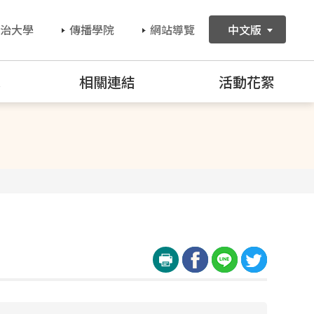
治大學
傳播學院
網站導覽
中文版
訊
相關連結
活動花絮