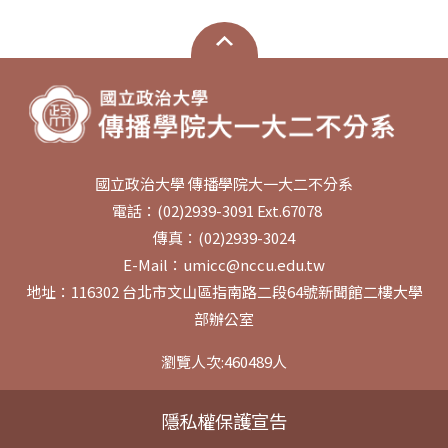
國立政治大學 傳播學院大一大二不分系
電話：(02)2939-3091 Ext.67078
傳真：(02)2939-3024
E-Mail：umicc@nccu.edu.tw
地址：116302 台北市文山區指南路二段64號新聞館二樓大學
部辦公室
瀏覽人次:
460489
人
隱私權保護宣告