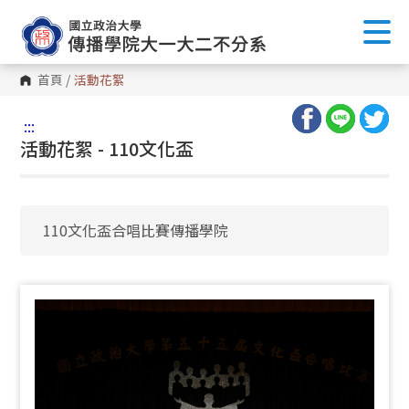
首頁
/
活動花絮
:::
活動花絮 - 110文化盃
110文化盃合唱比賽傳播學院