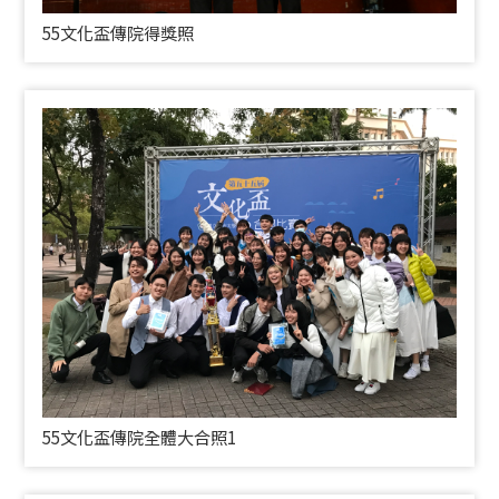
55文化盃傳院得獎照
55文化盃傳院全體大合照1