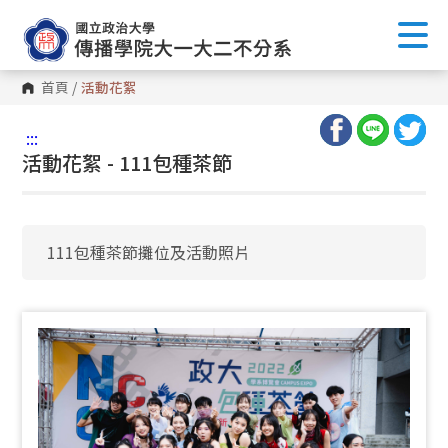
首頁
/
活動花絮
:::
活動花絮 - 111包種茶節
111包種茶節攤位及活動照片