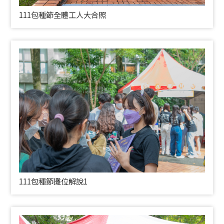
111包種節全體工人大合照
111包種節攤位解說1