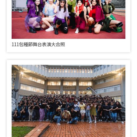
111包種節舞台表演大合照