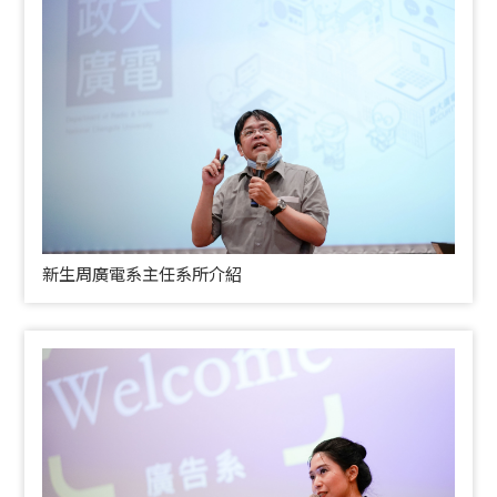
新生周廣電系主任系所介紹