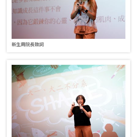
新生周院長致詞