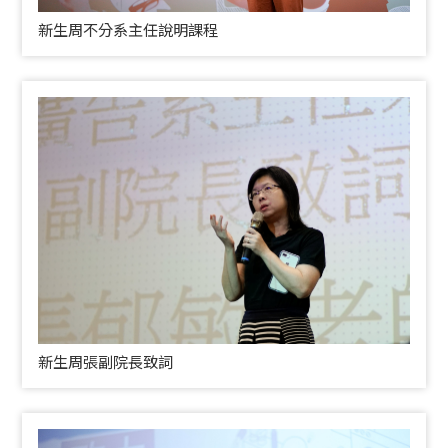
新生周不分系主任說明課程
新生周張副院長致詞