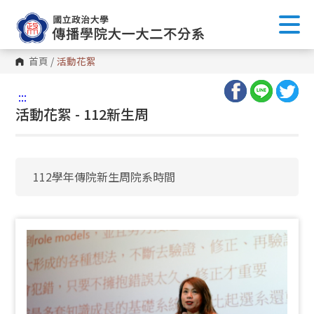
首頁
/
活動花絮
:::
活動花絮 - 112新生周
112學年傳院新生周院系時間