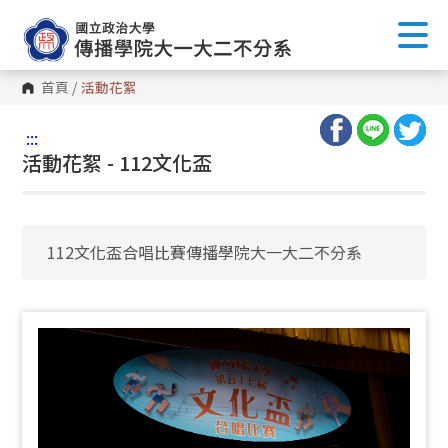
首頁
/
活動花絮
:::
活動花絮 - 112文化盃
112文化盃合唱比賽傳播學院大一大二不分系