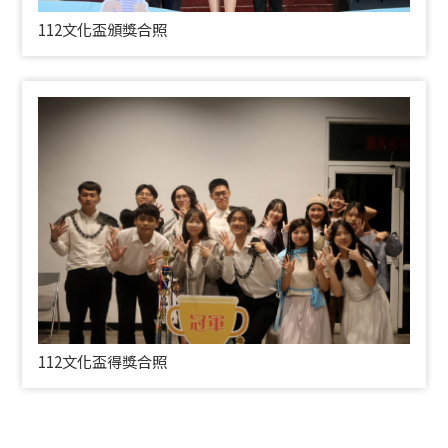
112文化盃頒獎合照
112文化盃得獎合照