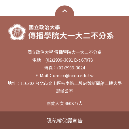
國立政治大學 傳播學院大一大二不分系
電話：(02)2939-3091 Ext.67078
傳真：(02)2939-3024
E-Mail：umicc@nccu.edu.tw
地址：116302 台北市文山區指南路二段64號新聞館二樓大學
部辦公室
瀏覽人次:
460877
人
隱私權保護宣告