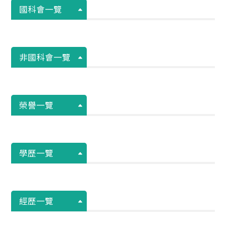
國科會一覽
非國科會一覽
榮譽一覽
學歷一覽
經歷一覽