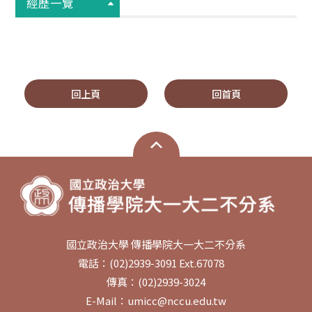
經歷一覽
回上頁
回首頁
國立政治大學 傳播學院大一大二不分系
電話：(02)2939-3091 Ext.67078
傳真：(02)2939-3024
E-Mail：umicc@nccu.edu.tw