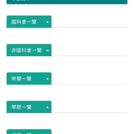
國科會一覽
非國科會一覽
榮譽一覽
學歷一覽