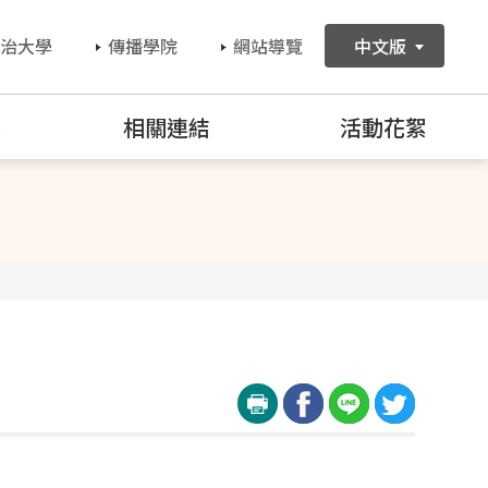
治大學
傳播學院
網站導覽
中文版
訊
相關連結
活動花絮