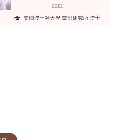
com
美國波士頓大學 電影研究所 博士